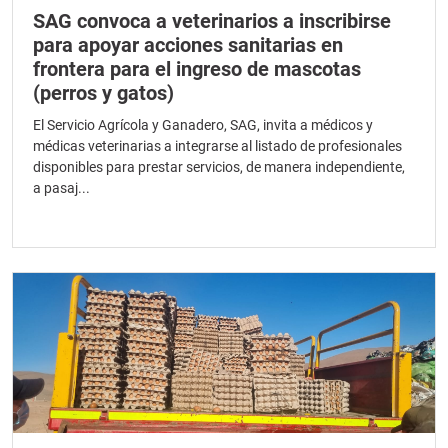
SAG convoca a veterinarios a inscribirse
para apoyar acciones sanitarias en
frontera para el ingreso de mascotas
(perros y gatos)
El Servicio Agrícola y Ganadero, SAG, invita a médicos y
médicas veterinarias a integrarse al listado de profesionales
disponibles para prestar servicios, de manera independiente,
a pasaj...