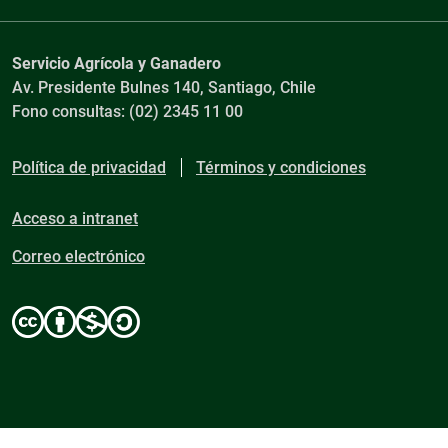
Servicio Agrícola y Ganadero
Av. Presidente Bulnes 140, Santiago, Chile
Fono consultas: (02) 2345 11 00
Política de privacidad
Términos y condiciones
Acceso a intranet
Correo electrónico