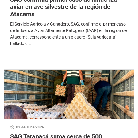
aviar en ave silvestre de la región de
Atacama
El Servicio Agrícola y Ganadero, SAG, confirmó el primer caso
de Influenza Aviar Altamente Patógena (IAAP) en la región de
Atacama, correspondiente a un piquero (Sula variegata)
hallado c...
03 de June 2026
SAG Tarapacá suma cerca de 500