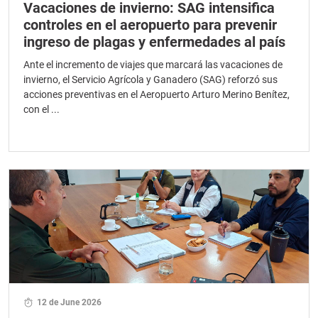
Vacaciones de invierno: SAG intensifica
controles en el aeropuerto para prevenir
ingreso de plagas y enfermedades al país
Ante el incremento de viajes que marcará las vacaciones de
invierno, el Servicio Agrícola y Ganadero (SAG) reforzó sus
acciones preventivas en el Aeropuerto Arturo Merino Benítez,
con el ...
12 de June 2026