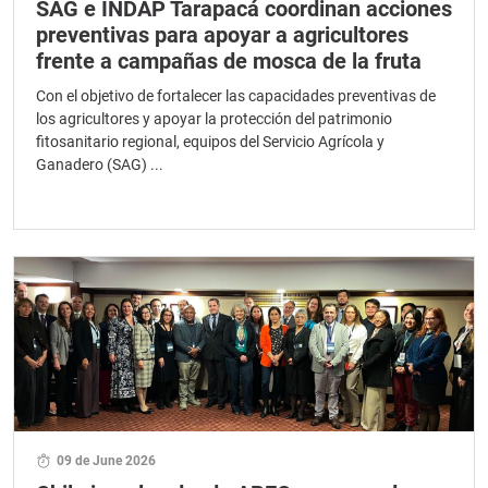
SAG e INDAP Tarapacá coordinan acciones
preventivas para apoyar a agricultores
frente a campañas de mosca de la fruta
Con el objetivo de fortalecer las capacidades preventivas de
los agricultores y apoyar la protección del patrimonio
fitosanitario regional, equipos del Servicio Agrícola y
Ganadero (SAG) ...
09 de June 2026