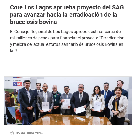
Core Los Lagos aprueba proyecto del SAG
para avanzar hacia la erradicación de la
brucelosis bovina
El Consejo Regional de Los Lagos aprobó destinar cerca de
mil millones de pesos para financiar el proyecto “Erradicación
y mejora del actual estatus sanitario de Brucelosis Bovina en
la R...
05 de June 2026