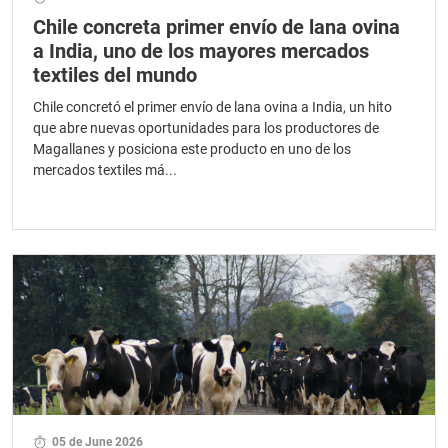
Chile concreta primer envío de lana ovina
a India, uno de los mayores mercados
textiles del mundo
Chile concretó el primer envío de lana ovina a India, un hito
que abre nuevas oportunidades para los productores de
Magallanes y posiciona este producto en uno de los
mercados textiles má...
05 de June 2026