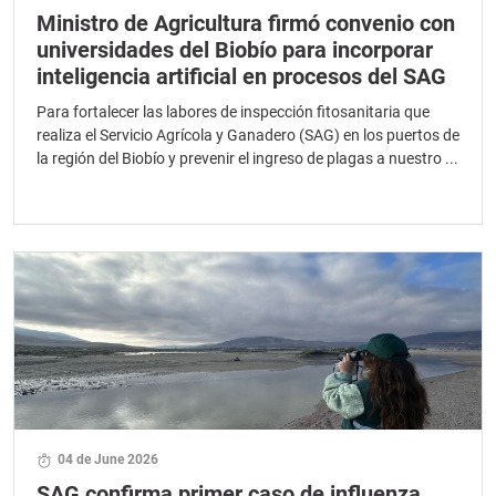
Ministro de Agricultura firmó convenio con
universidades del Biobío para incorporar
inteligencia artificial en procesos del SAG
Para fortalecer las labores de inspección fitosanitaria que
realiza el Servicio Agrícola y Ganadero (SAG) en los puertos de
la región del Biobío y prevenir el ingreso de plagas a nuestro ...
04 de June 2026
SAG confirma primer caso de influenza