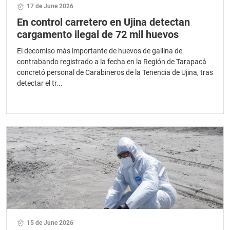
17 de June 2026
En control carretero en Ujina detectan
cargamento ilegal de 72 mil huevos
El decomiso más importante de huevos de gallina de
contrabando registrado a la fecha en la Región de Tarapacá
concretó personal de Carabineros de la Tenencia de Ujina, tras
detectar el tr...
15 de June 2026