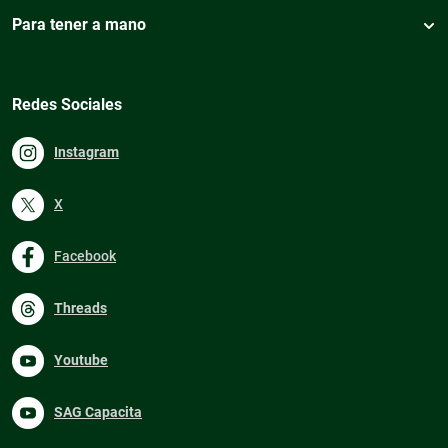
Para tener a mano
Redes Sociales
Instagram
X
Facebook
Threads
Youtube
SAG Capacita