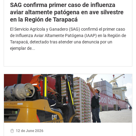
SAG confirma primer caso de influenza
aviar altamente patógena en ave silvestre
en la Región de Tarapacá
El Servicio Agrícola y Ganadero (SAG) confirmó el primer caso
de Influenza Aviar Altamente Patógena (IAAP) en la Región de
Tarapacá, detectado tras atender una denuncia por un
ejemplar de...
12 de June 2026