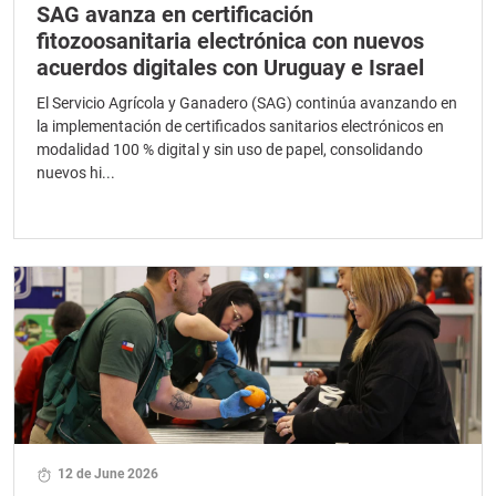
SAG avanza en certificación
fitozoosanitaria electrónica con nuevos
acuerdos digitales con Uruguay e Israel
El Servicio Agrícola y Ganadero (SAG) continúa avanzando en
la implementación de certificados sanitarios electrónicos en
modalidad 100 % digital y sin uso de papel, consolidando
nuevos hi...
12 de June 2026