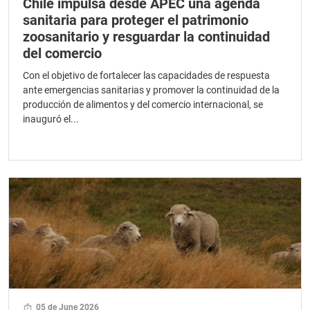
Chile impulsa desde APEC una agenda
sanitaria para proteger el patrimonio
zoosanitario y resguardar la continuidad
del comercio
Con el objetivo de fortalecer las capacidades de respuesta
ante emergencias sanitarias y promover la continuidad de la
producción de alimentos y del comercio internacional, se
inauguró el...
05 de June 2026