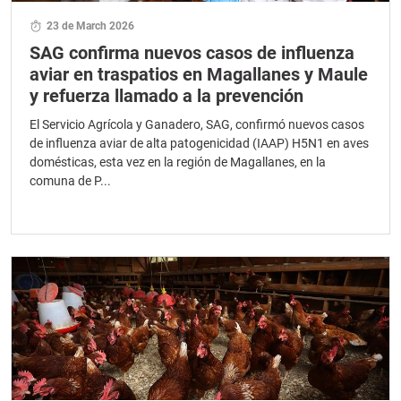
23 de March 2026
SAG confirma nuevos casos de influenza
aviar en traspatios en Magallanes y Maule
y refuerza llamado a la prevención
El Servicio Agrícola y Ganadero, SAG, confirmó nuevos casos
de influenza aviar de alta patogenicidad (IAAP) H5N1 en aves
domésticas, esta vez en la región de Magallanes, en la
comuna de P...