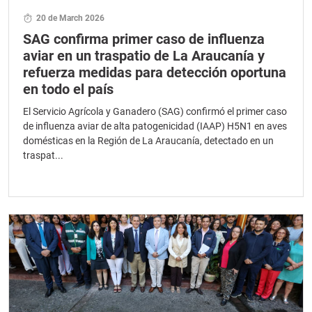
20 de March 2026
SAG confirma primer caso de influenza
aviar en un traspatio de La Araucanía y
refuerza medidas para detección oportuna
en todo el país
El Servicio Agrícola y Ganadero (SAG) confirmó el primer caso
de influenza aviar de alta patogenicidad (IAAP) H5N1 en aves
domésticas en la Región de La Araucanía, detectado en un
traspat...