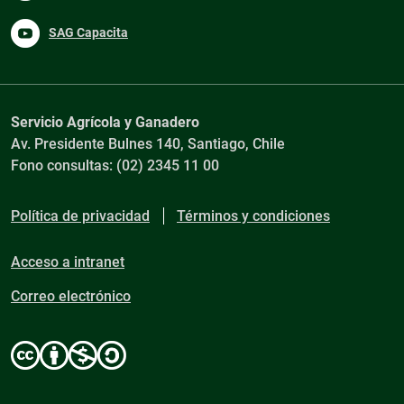
SAG Capacita
Servicio Agrícola y Ganadero
Av. Presidente Bulnes 140, Santiago, Chile
Fono consultas: (02) 2345 11 00
Política de privacidad
Términos y condiciones
Acceso a intranet
Correo electrónico