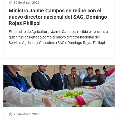
30 de March 2026
Ministro Jaime Campos se reúne con el
nuevo director nacional del SAG, Domingo
Rojas Philippi
El ministro de Agricultura, Jaime Campos, recibió este lunes a
quien fue designado como el nuevo director nacional del
Servicio Agrícola y Ganadero (SAG), Domingo Rojas Philippi.
26 de March 2026