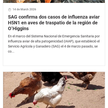
14 de March 2026
SAG confirma dos casos de influenza aviar
H5N1 en aves de traspatio de la región de
O’Higgins
En el marco del Sistema Nacional de Emergencia Sanitaria por
influenza aviar de alta patogenicidad (IAAP), que estableció el
Servicio Agrícola y Ganadero (SAG) el 4 de marzo pasado, se
co...