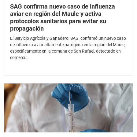
SAG confirma nuevo caso de influenza
aviar en región del Maule y activa
protocolos sanitarios para evitar su
propagación
El Servicio Agrícola y Ganadero, SAG, confirmó un nuevo caso
de influenza aviar altamente patógena en la región del Maule,
específicamente en la comuna de San Rafael, detectado en
comerci...