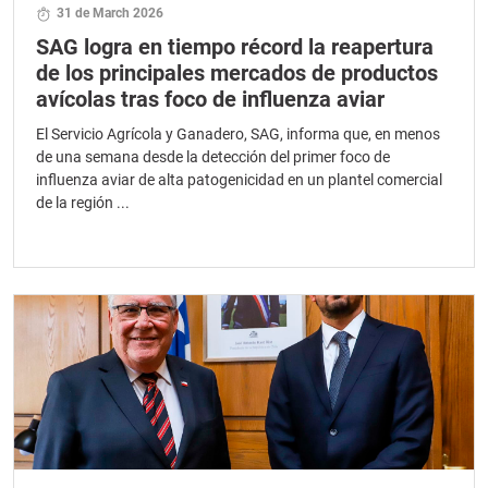
31 de March 2026
SAG logra en tiempo récord la reapertura
de los principales mercados de productos
avícolas tras foco de influenza aviar
El Servicio Agrícola y Ganadero, SAG, informa que, en menos
de una semana desde la detección del primer foco de
influenza aviar de alta patogenicidad en un plantel comercial
de la región ...