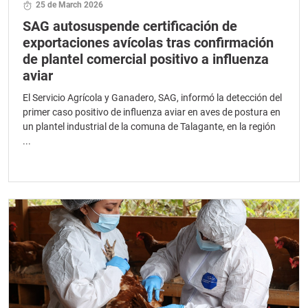
25 de March 2026
SAG autosuspende certificación de
exportaciones avícolas tras confirmación
de plantel comercial positivo a influenza
aviar
El Servicio Agrícola y Ganadero, SAG, informó la detección del
primer caso positivo de influenza aviar en aves de postura en
un plantel industrial de la comuna de Talagante, en la región
...