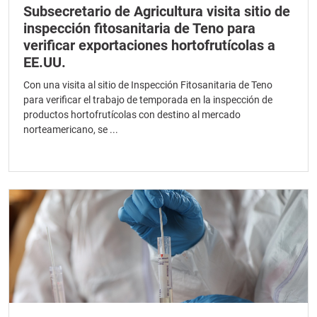
Subsecretario de Agricultura visita sitio de
inspección fitosanitaria de Teno para
verificar exportaciones hortofrutícolas a
EE.UU.
Con una visita al sitio de Inspección Fitosanitaria de Teno
para verificar el trabajo de temporada en la inspección de
productos hortofrutícolas con destino al mercado
norteamericano, se ...