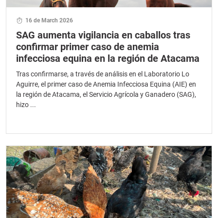
16 de March 2026
SAG aumenta vigilancia en caballos tras
confirmar primer caso de anemia
infecciosa equina en la región de Atacama
Tras confirmarse, a través de análisis en el Laboratorio Lo
Aguirre, el primer caso de Anemia Infecciosa Equina (AIE) en
la región de Atacama, el Servicio Agrícola y Ganadero (SAG),
hizo ...