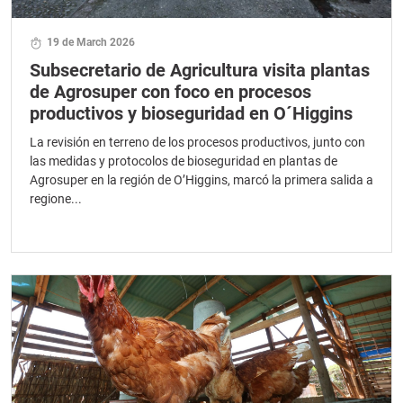
19 de March 2026
Subsecretario de Agricultura visita plantas
de Agrosuper con foco en procesos
productivos y bioseguridad en O´Higgins
La revisión en terreno de los procesos productivos, junto con
las medidas y protocolos de bioseguridad en plantas de
Agrosuper en la región de O’Higgins, marcó la primera salida a
regione...