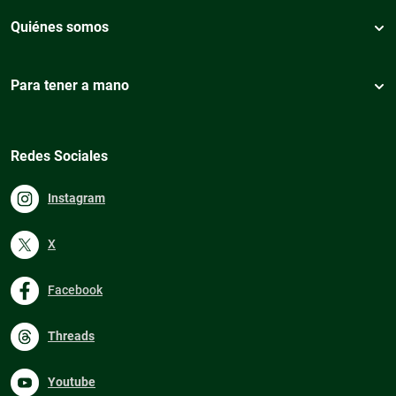
Quiénes somos
Para tener a mano
Redes Sociales
Instagram
X
Facebook
Threads
Youtube