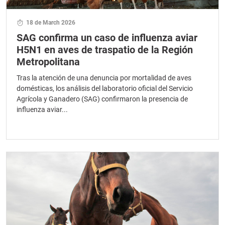
18 de March 2026
SAG confirma un caso de influenza aviar
H5N1 en aves de traspatio de la Región
Metropolitana
Tras la atención de una denuncia por mortalidad de aves
domésticas, los análisis del laboratorio oficial del Servicio
Agrícola y Ganadero (SAG) confirmaron la presencia de
influenza aviar...