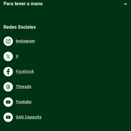
Para tener a mano
Redes Sociales
Instagram
X
Facebook
Threads
Youtube
SAG Capacita