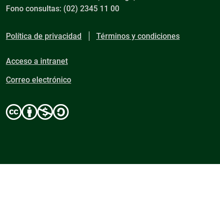
Fono consultas: (02) 2345 11 00
Política de privacidad
Términos y condiciones
Acceso a intranet
Correo electrónico