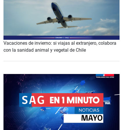
Vacaciones de invierno: si viajas al extranjero, colabora
con la sanidad animal y vegetal de Chile