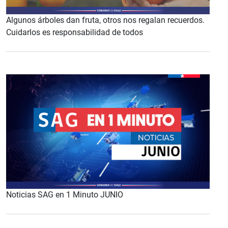
Algunos árboles dan fruta, otros nos regalan recuerdos.
Cuidarlos es responsabilidad de todos
Noticias SAG en 1 Minuto JUNIO