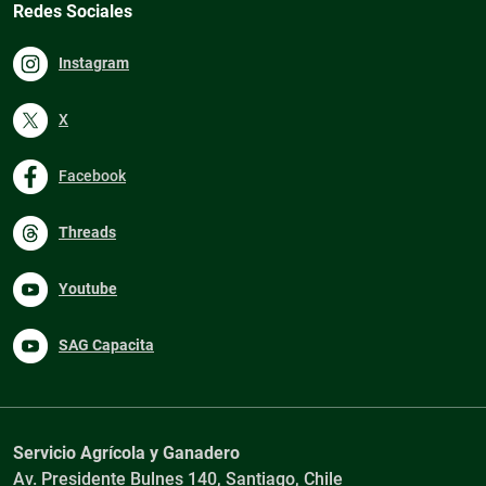
Redes Sociales
Instagram
X
Facebook
Threads
Youtube
SAG Capacita
Servicio Agrícola y Ganadero
Av. Presidente Bulnes 140, Santiago, Chile