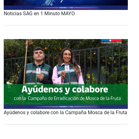
Noticias SAG en 1 Minuto MAYO
Ayúdenos y colabore con la Campaña Mosca de la Fruta