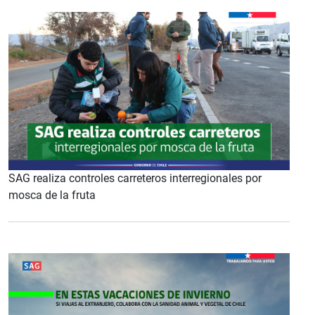
SAG realiza controles carreteros interregionales por
mosca de la fruta