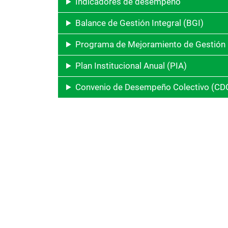
Indicadores de desempeño
Balance de Gestión Integral (BGI)
Programa de Mejoramiento de Gestión
Plan Institucional Anual (PIA)
Convenio de Desempeño Colectivo (CD