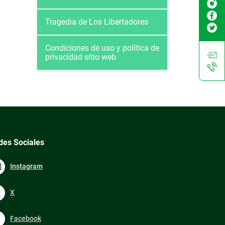
Tragedia de Los Libertadores
Condiciones de uso y política de
privacidad sitio web
des Sociales
Instagram
X
Facebook