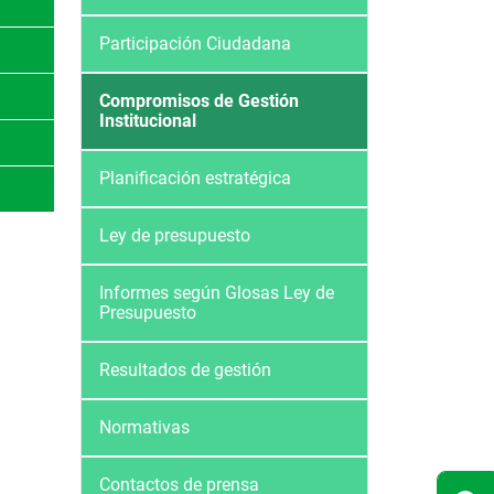
Participación Ciudadana
Compromisos de Gestión
Institucional
Planificación estratégica
Ley de presupuesto
Informes según Glosas Ley de
Presupuesto
Resultados de gestión
Normativas
Contactos de prensa