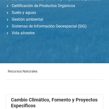
Certificación de Productos Orgánicos
Suelo y aguas
Gestión ambiental
Sistemas de Información Geoespacial (SIG)
Vida silvestre
Recursos Naturales
Cambio Climático, Fomento y Proyectos
Específicos