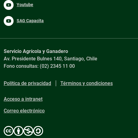
Youtube
SAG Capacita
Servicio Agrícola y Ganadero
Av. Presidente Bulnes 140, Santiago, Chile
Fono consultas: (02) 2345 11 00
Política de privacidad
Términos y condiciones
Acceso a intranet
Correo electrónico