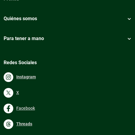
Quiénes somos
Para tener a mano
Redes Sociales
Instagram
X
Facebook
Threads