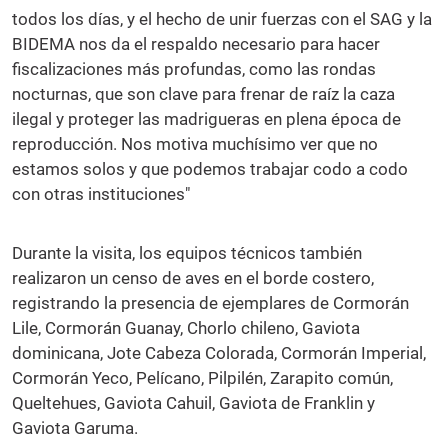
todos los días, y el hecho de unir fuerzas con el SAG y la
BIDEMA nos da el respaldo necesario para hacer
fiscalizaciones más profundas, como las rondas
nocturnas, que son clave para frenar de raíz la caza
ilegal y proteger las madrigueras en plena época de
reproducción. Nos motiva muchísimo ver que no
estamos solos y que podemos trabajar codo a codo
con otras instituciones"
Durante la visita, los equipos técnicos también
realizaron un censo de aves en el borde costero,
registrando la presencia de ejemplares de Cormorán
Lile, Cormorán Guanay, Chorlo chileno, Gaviota
dominicana, Jote Cabeza Colorada, Cormorán Imperial,
Cormorán Yeco, Pelícano, Pilpilén, Zarapito común,
Queltehues, Gaviota Cahuil, Gaviota de Franklin y
Gaviota Garuma.