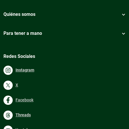
Quiénes somos
Para tener a mano
Redes Sociales
Instagram
X
Facebook
Threads