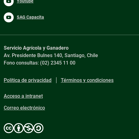
Youtube
SAG Capacita
Servicio Agrícola y Ganadero
Av. Presidente Bulnes 140, Santiago, Chile
Fono consultas: (02) 2345 11 00
Política de privacidad
Términos y condiciones
Acceso a intranet
Correo electrónico