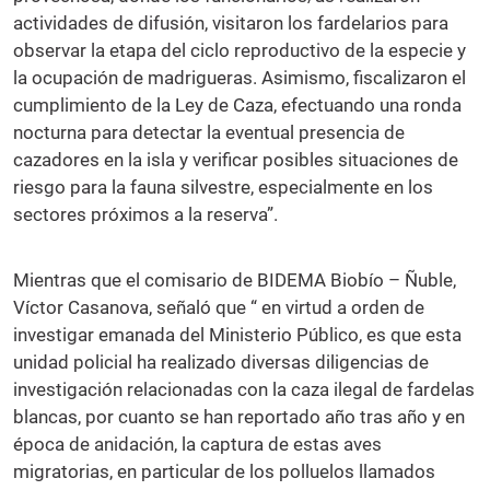
actividades de difusión, visitaron los fardelarios para
observar la etapa del ciclo reproductivo de la especie y
la ocupación de madrigueras. Asimismo, fiscalizaron el
cumplimiento de la Ley de Caza, efectuando una ronda
nocturna para detectar la eventual presencia de
cazadores en la isla y verificar posibles situaciones de
riesgo para la fauna silvestre, especialmente en los
sectores próximos a la reserva”.
Mientras que el comisario de BIDEMA Biobío – Ñuble,
Víctor Casanova, señaló que “ en virtud a orden de
investigar emanada del Ministerio Público, es que esta
unidad policial ha realizado diversas diligencias de
investigación relacionadas con la caza ilegal de fardelas
blancas, por cuanto se han reportado año tras año y en
época de anidación, la captura de estas aves
migratorias, en particular de los polluelos llamados