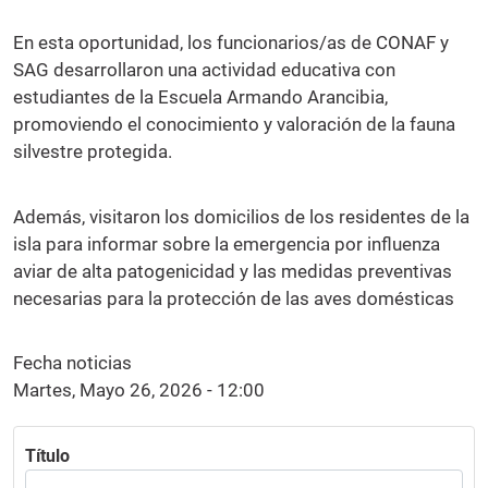
En esta oportunidad, los funcionarios/as de CONAF y
SAG desarrollaron una actividad educativa con
estudiantes de la Escuela Armando Arancibia,
promoviendo el conocimiento y valoración de la fauna
silvestre protegida.
Además, visitaron los domicilios de los residentes de la
isla para informar sobre la emergencia por influenza
aviar de alta patogenicidad y las medidas preventivas
necesarias para la protección de las aves domésticas
Fecha noticias
Martes, Mayo 26, 2026 - 12:00
Título