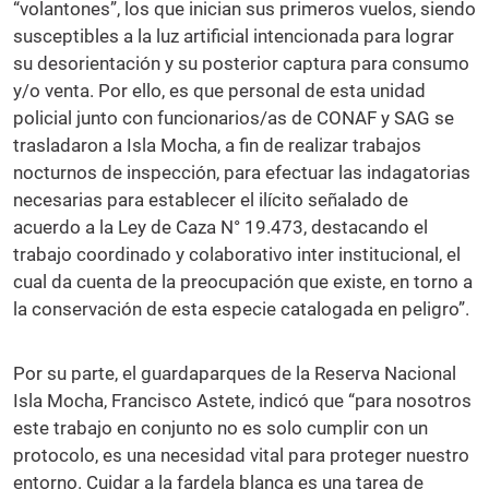
“volantones”, los que inician sus primeros vuelos, siendo
susceptibles a la luz artificial intencionada para lograr
su desorientación y su posterior captura para consumo
y/o venta. Por ello, es que personal de esta unidad
policial junto con funcionarios/as de CONAF y SAG se
trasladaron a Isla Mocha, a fin de realizar trabajos
nocturnos de inspección, para efectuar las indagatorias
necesarias para establecer el ilícito señalado de
acuerdo a la Ley de Caza N° 19.473, destacando el
trabajo coordinado y colaborativo inter institucional, el
cual da cuenta de la preocupación que existe, en torno a
la conservación de esta especie catalogada en peligro”.
Por su parte, el guardaparques de la Reserva Nacional
Isla Mocha, Francisco Astete, indicó que “para nosotros
este trabajo en conjunto no es solo cumplir con un
protocolo, es una necesidad vital para proteger nuestro
entorno. Cuidar a la fardela blanca es una tarea de