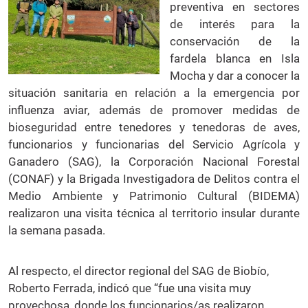
preventiva en sectores
de interés para la
conservación de la
fardela blanca en Isla
Mocha y dar a conocer la
situación sanitaria en relación a la emergencia por
influenza aviar, además de promover medidas de
bioseguridad entre tenedores y tenedoras de aves,
funcionarios y funcionarias del Servicio Agrícola y
Ganadero (SAG), la Corporación Nacional Forestal
(CONAF) y la Brigada Investigadora de Delitos contra el
Medio Ambiente y Patrimonio Cultural (BIDEMA)
realizaron una visita técnica al territorio insular durante
la semana pasada.
Al respecto, el director regional del SAG de Biobío,
Roberto Ferrada, indicó que “fue una visita muy
provechosa, donde los funcionarios/as realizaron