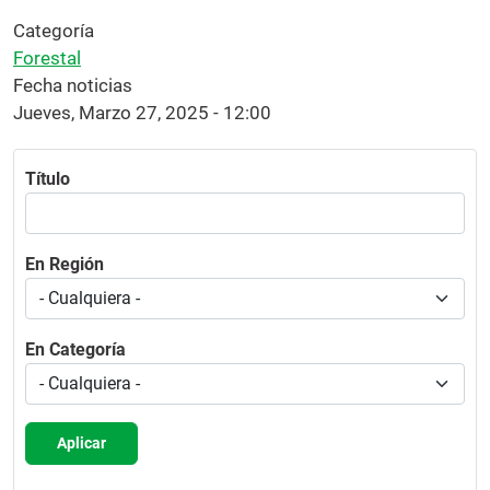
Categoría
Forestal
Fecha noticias
Jueves, Marzo 27, 2025 - 12:00
Título
En Región
En Categoría
Aplicar