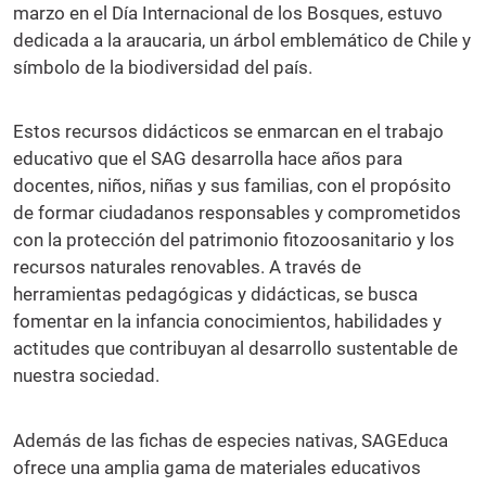
marzo en el Día Internacional de los Bosques, estuvo
dedicada a la araucaria, un árbol emblemático de Chile y
símbolo de la biodiversidad del país.
Estos recursos didácticos se enmarcan en el trabajo
educativo que el SAG desarrolla hace años para
docentes, niños, niñas y sus familias, con el propósito
de formar ciudadanos responsables y comprometidos
con la protección del patrimonio fitozoosanitario y los
recursos naturales renovables. A través de
herramientas pedagógicas y didácticas, se busca
fomentar en la infancia conocimientos, habilidades y
actitudes que contribuyan al desarrollo sustentable de
nuestra sociedad.
Además de las fichas de especies nativas, SAGEduca
ofrece una amplia gama de materiales educativos