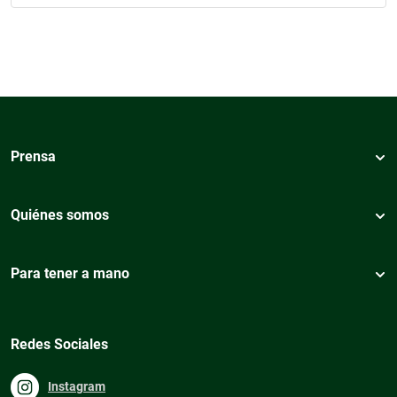
Prensa
Quiénes somos
Para tener a mano
Redes Sociales
Instagram