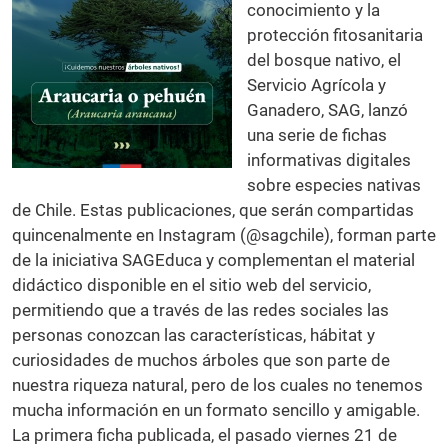
conocimiento y la
protección fitosanitaria
del bosque nativo, el
Servicio Agrícola y
Ganadero, SAG, lanzó
una serie de fichas
informativas digitales
sobre especies nativas
de Chile. Estas publicaciones, que serán compartidas
quincenalmente en Instagram (@sagchile), forman parte
de la iniciativa SAGEduca y complementan el material
didáctico disponible en el sitio web del servicio,
permitiendo que a través de las redes sociales las
personas conozcan las características, hábitat y
curiosidades de muchos árboles que son parte de
nuestra riqueza natural, pero de los cuales no tenemos
mucha información en un formato sencillo y amigable.
La primera ficha publicada, el pasado viernes 21 de