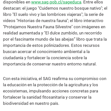
disponibles en
www.sag.gob.cl/sageduca
. Entre ellos
destacan: el juego "Cuidemos nuestro bosque nativo"; el
libro "El suelo vivo y las lombrices viajeras"; la serie de
videos "Historias de nuestra fauna"; el libro interactivo
"Protejamos Nuestra Fauna Silvestre" con imágenes en
realidad aumentada y "El dulce zumbido, un recorrido
por el fascinante mundo de las abejas” libro que trata la
importancia de estos polinizadores. Estos recursos
buscan acercar el conocimiento ambiental a la
ciudadanía y fortalecer la conciencia sobre la
importancia de conservar nuestro entorno natural.
Con esta iniciativa, el SAG reafirma su compromiso con
la educación en la protección de la agricultura y los
ecosistemas, impulsando acciones concretas para
fortalecer la sanidad fitosanitaria y conservar la
biodiversidad en nuestro país.