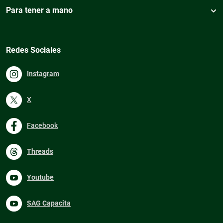
Para tener a mano
Redes Sociales
Instagram
X
Facebook
Threads
Youtube
SAG Capacita