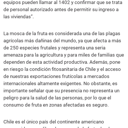
equipos pueden llamar al 1402 y confirmar que se trata
de personal autorizado antes de permitir su ingreso a
las viviendas”.
La mosca de la fruta es considerada una de las plagas
agrícolas más dañinas del mundo, ya que afecta a más
de 250 especies frutales y representa una seria
amenaza para la agricultura y para miles de familias que
dependen de esta actividad productiva. Además, pone
en riesgo la condición fitosanitaria de Chile y el acceso
de nuestras exportaciones frutícolas a mercados
internacionales altamente exigentes. No obstante, es
importante señalar que su presencia no representa un
peligro para la salud de las personas, por lo que el
consumo de fruta en zonas afectadas es seguro.
Chile es el único país del continente americano