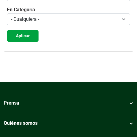
En Categoría
Aplicar
Prensa
Quiénes somos