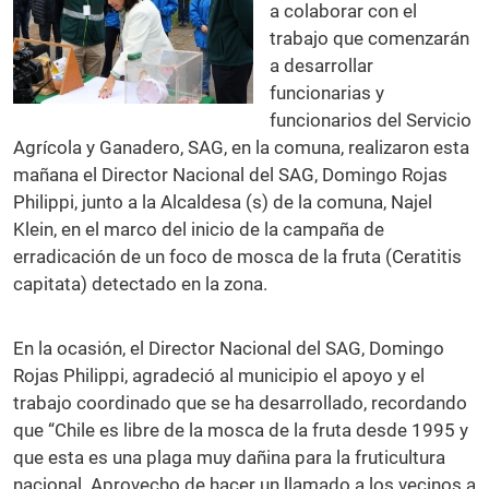
a colaborar con el
trabajo que comenzarán
a desarrollar
funcionarias y
funcionarios del Servicio
Agrícola y Ganadero, SAG, en la comuna, realizaron esta
mañana el Director Nacional del SAG, Domingo Rojas
Philippi, junto a la Alcaldesa (s) de la comuna, Najel
Klein, en el marco del inicio de la campaña de
erradicación de un foco de mosca de la fruta (Ceratitis
capitata) detectado en la zona.
En la ocasión, el Director Nacional del SAG, Domingo
Rojas Philippi, agradeció al municipio el apoyo y el
trabajo coordinado que se ha desarrollado, recordando
que “Chile es libre de la mosca de la fruta desde 1995 y
que esta es una plaga muy dañina para la fruticultura
nacional. Aprovecho de hacer un llamado a los vecinos a