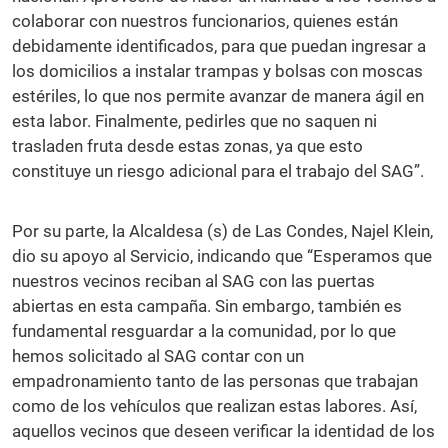
colaborar con nuestros funcionarios, quienes están
debidamente identificados, para que puedan ingresar a
los domicilios a instalar trampas y bolsas con moscas
estériles, lo que nos permite avanzar de manera ágil en
esta labor. Finalmente, pedirles que no saquen ni
trasladen fruta desde estas zonas, ya que esto
constituye un riesgo adicional para el trabajo del SAG”.
Por su parte, la Alcaldesa (s) de Las Condes, Najel Klein,
dio su apoyo al Servicio, indicando que “Esperamos que
nuestros vecinos reciban al SAG con las puertas
abiertas en esta campaña. Sin embargo, también es
fundamental resguardar a la comunidad, por lo que
hemos solicitado al SAG contar con un
empadronamiento tanto de las personas que trabajan
como de los vehículos que realizan estas labores. Así,
aquellos vecinos que deseen verificar la identidad de los