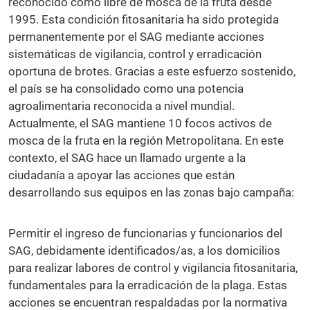
reconocido como libre de mosca de la fruta desde
1995. Esta condición fitosanitaria ha sido protegida
permanentemente por el SAG mediante acciones
sistemáticas de vigilancia, control y erradicación
oportuna de brotes. Gracias a este esfuerzo sostenido,
el país se ha consolidado como una potencia
agroalimentaria reconocida a nivel mundial.
Actualmente, el SAG mantiene 10 focos activos de
mosca de la fruta en la región Metropolitana. En este
contexto, el SAG hace un llamado urgente a la
ciudadanía a apoyar las acciones que están
desarrollando sus equipos en las zonas bajo campaña:
Permitir el ingreso de funcionarias y funcionarios del
SAG, debidamente identificados/as, a los domicilios
para realizar labores de control y vigilancia fitosanitaria,
fundamentales para la erradicación de la plaga. Estas
acciones se encuentran respaldadas por la normativa