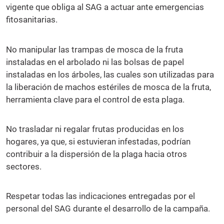
vigente que obliga al SAG a actuar ante emergencias
fitosanitarias.
No manipular las trampas de mosca de la fruta
instaladas en el arbolado ni las bolsas de papel
instaladas en los árboles, las cuales son utilizadas para
la liberación de machos estériles de mosca de la fruta,
herramienta clave para el control de esta plaga.
No trasladar ni regalar frutas producidas en los
hogares, ya que, si estuvieran infestadas, podrían
contribuir a la dispersión de la plaga hacia otros
sectores.
Respetar todas las indicaciones entregadas por el
personal del SAG durante el desarrollo de la campaña.