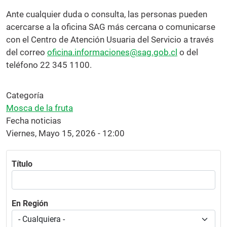
Ante cualquier duda o consulta, las personas pueden
acercarse a la oficina SAG más cercana o comunicarse
con el Centro de Atención Usuaria del Servicio a través
del correo
oficina.informaciones@sag.gob.cl
o del
teléfono 22 345 1100.
Categoría
Mosca de la fruta
Fecha noticias
Viernes, Mayo 15, 2026 - 12:00
Título
En Región