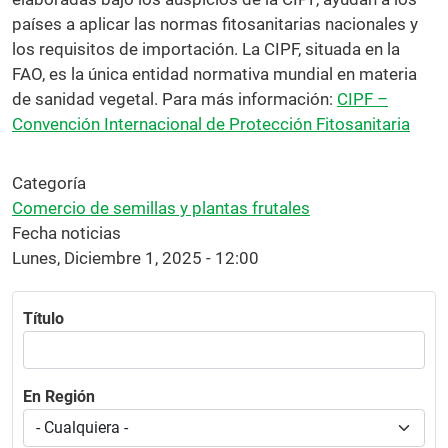
países a aplicar las normas fitosanitarias nacionales y
los requisitos de importación. La CIPF, situada en la
FAO, es la única entidad normativa mundial en materia
de sanidad vegetal. Para más información:
CIPF –
Convención Internacional de Protección Fitosanitaria
Categoría
Comercio de semillas y plantas frutales
Fecha noticias
Lunes, Diciembre 1, 2025 - 12:00
Título
En Región