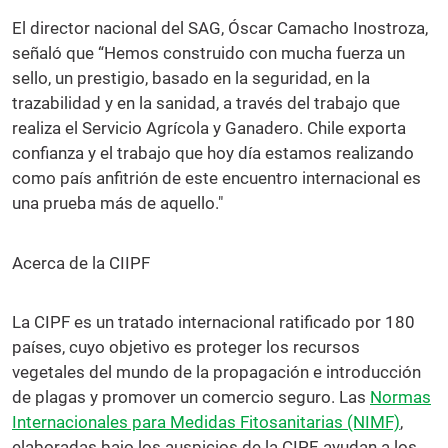
El director nacional del SAG, Óscar Camacho Inostroza,
señaló que “Hemos construido con mucha fuerza un
sello, un prestigio, basado en la seguridad, en la
trazabilidad y en la sanidad, a través del trabajo que
realiza el Servicio Agrícola y Ganadero. Chile exporta
confianza y el trabajo que hoy día estamos realizando
como país anfitrión de este encuentro internacional es
una prueba más de aquello."
Acerca de la CIIPF
La CIPF es un tratado internacional ratificado por 180
países, cuyo objetivo es proteger los recursos
vegetales del mundo de la propagación e introducción
de plagas y promover un comercio seguro. Las
Normas
Internacionales para Medidas Fitosanitarias (NIMF)
,
elaboradas bajo los auspicios de la CIPF, ayudan a los