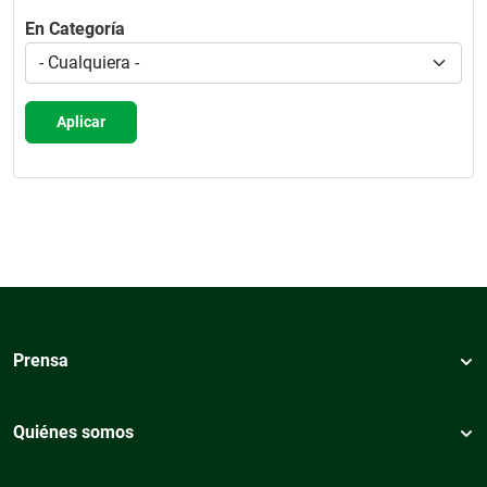
En Categoría
Aplicar
Prensa
Quiénes somos