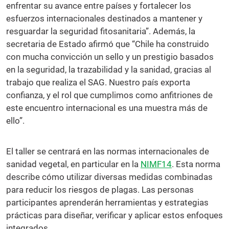
enfrentar su avance entre países y fortalecer los
esfuerzos internacionales destinados a mantener y
resguardar la seguridad fitosanitaria”. Además, la
secretaria de Estado afirmó que “Chile ha construido
con mucha convicción un sello y un prestigio basados
en la seguridad, la trazabilidad y la sanidad, gracias al
trabajo que realiza el SAG. Nuestro país exporta
confianza, y el rol que cumplimos como anfitriones de
este encuentro internacional es una muestra más de
ello”.
El taller se centrará en las normas internacionales de
sanidad vegetal, en particular en la
NIMF14
. Esta norma
describe cómo utilizar diversas medidas combinadas
para reducir los riesgos de plagas. Las personas
participantes aprenderán herramientas y estrategias
prácticas para diseñar, verificar y aplicar estos enfoques
integrados.