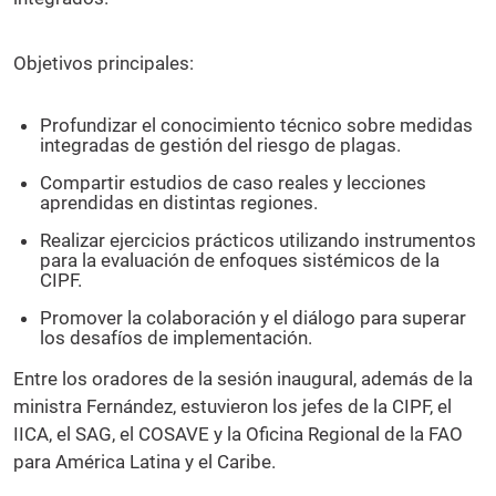
Objetivos principales:
Profundizar el conocimiento técnico sobre medidas
integradas de gestión del riesgo de plagas.
Compartir estudios de caso reales y lecciones
aprendidas en distintas regiones.
Realizar ejercicios prácticos utilizando instrumentos
para la evaluación de enfoques sistémicos de la
CIPF.
Promover la colaboración y el diálogo para superar
los desafíos de implementación.
Entre los oradores de la sesión inaugural, además de la
ministra Fernández, estuvieron los jefes de la CIPF, el
IICA, el SAG, el COSAVE y la Oficina Regional de la FAO
para América Latina y el Caribe.