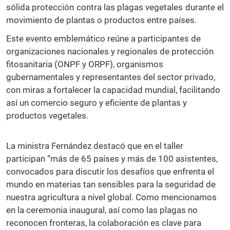
sólida protección contra las plagas vegetales durante el
movimiento de plantas o productos entre países.
Este evento emblemático reúne a participantes de
organizaciones nacionales y regionales de protección
fitosanitaria (ONPF y ORPF), organismos
gubernamentales y representantes del sector privado,
con miras a fortalecer la capacidad mundial, facilitando
así un comercio seguro y eficiente de plantas y
productos vegetales.
La ministra Fernández destacó que en el taller
participan “más de 65 países y más de 100 asistentes,
convocados para discutir los desafíos que enfrenta el
mundo en materias tan sensibles para la seguridad de
nuestra agricultura a nivel global. Como mencionamos
en la ceremonia inaugural, así como las plagas no
reconocen fronteras, la colaboración es clave para