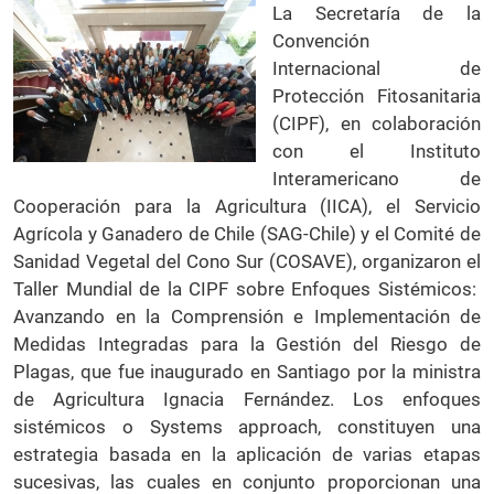
La Secretaría de la
Convención
Internacional de
Protección Fitosanitaria
(CIPF), en colaboración
con el Instituto
Interamericano de
Cooperación para la Agricultura (IICA), el Servicio
Agrícola y Ganadero de Chile (SAG-Chile) y el Comité de
Sanidad Vegetal del Cono Sur (COSAVE), organizaron el
Taller Mundial de la CIPF sobre Enfoques Sistémicos:
Avanzando en la Comprensión e Implementación de
Medidas Integradas para la Gestión del Riesgo de
Plagas, que fue inaugurado en Santiago por la ministra
de Agricultura Ignacia Fernández. Los enfoques
sistémicos o Systems approach, constituyen una
estrategia basada en la aplicación de varias etapas
sucesivas, las cuales en conjunto proporcionan una