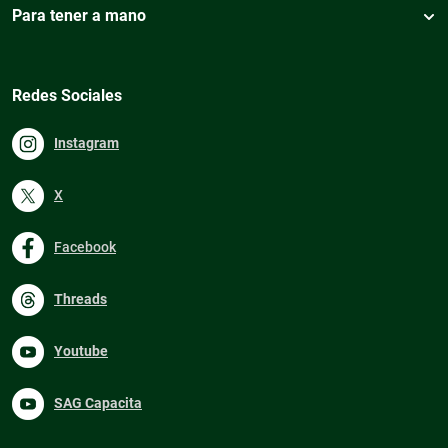
Para tener a mano
Redes Sociales
Instagram
X
Facebook
Threads
Youtube
SAG Capacita