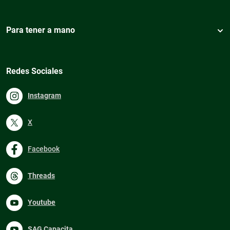
Para tener a mano
Redes Sociales
Instagram
X
Facebook
Threads
Youtube
SAG Capacita