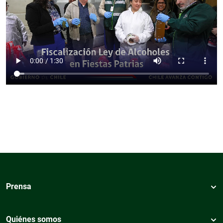
Prensa
Quiénes somos