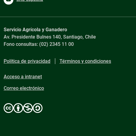
Servicio Agrícola y Ganadero
Av. Presidente Bulnes 140, Santiago, Chile
Fono consultas: (02) 2345 11 00
Política de privacidad
Términos y condiciones
Acceso a intranet
Correo electrónico