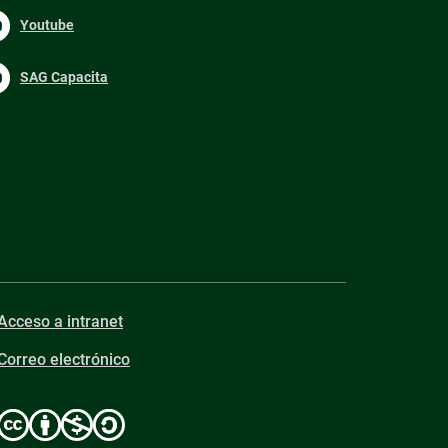
Youtube
SAG Capacita
Acceso a intranet
Correo electrónico