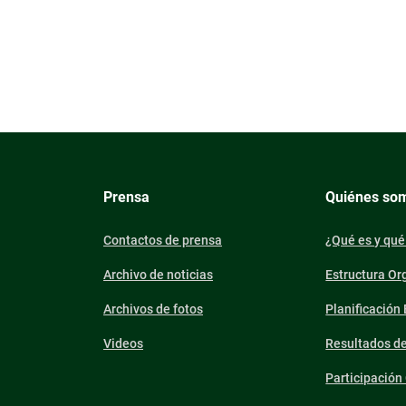
Prensa
Quiénes so
Contactos de prensa
¿Qué es y qué
Archivo de noticias
Estructura Or
Archivos de fotos
Planificación
Videos
Resultados d
Participació