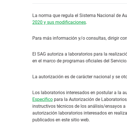
La norma que regula el Sistema Nacional de Au
2020 y sus modificaciones
.
Para más información y/o consultas, dirigir co
El SAG autoriza a laboratorios para la realiza
en el marco de programas oficiales del Servicio
La autorización es de carácter nacional y se ot
Los laboratorios interesados en postular a la a
Específico
para la Autorización de Laboratorios
instructivos técnicos de los análisis/ensayos a 
autorización laboratorios interesados en reali
publicados en este sitio web.