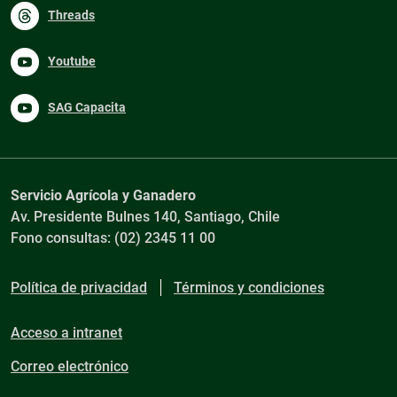
Threads
Youtube
SAG Capacita
Servicio Agrícola y Ganadero
Av. Presidente Bulnes 140, Santiago, Chile
Fono consultas: (02) 2345 11 00
Política de privacidad
Términos y condiciones
Acceso a intranet
Correo electrónico