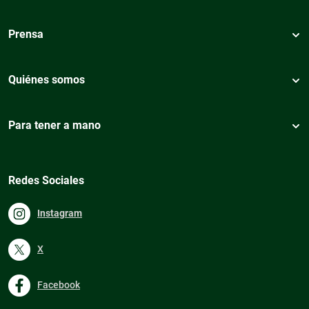
Prensa
Quiénes somos
Para tener a mano
Redes Sociales
Instagram
X
Facebook