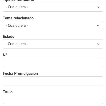
Tema relacionado
Estado
Nº
Fecha Promulgación
Título