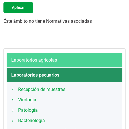
Aplicar
Éste ámbito no tiene Normativas asociadas
Laboratorios agrícolas
Laboratorios pecuarios
Recepción de muestras
Virología
Patología
Bacteriología