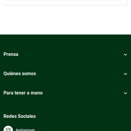
Prensa
Quiénes somos
Para tener a mano
Redes Sociales
Instagram