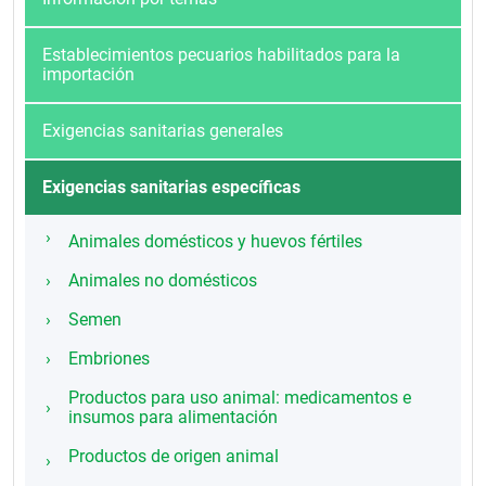
Establecimientos pecuarios habilitados para la
importación
Exigencias sanitarias generales
Exigencias sanitarias específicas
Animales domésticos y huevos fértiles
Animales no domésticos
Semen
Embriones
Productos para uso animal: medicamentos e
insumos para alimentación
Productos de origen animal