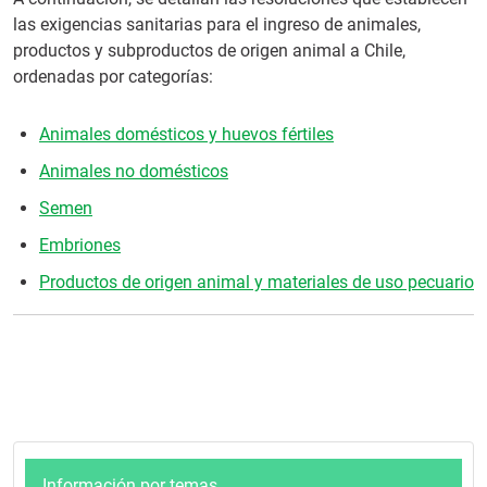
las exigencias sanitarias para el ingreso de animales,
productos y subproductos de origen animal a Chile,
ordenadas por categorías:
Animales domésticos y huevos fértiles
Animales no domésticos
Semen
Embriones
Productos de origen animal y materiales de uso pecuario
Información por temas