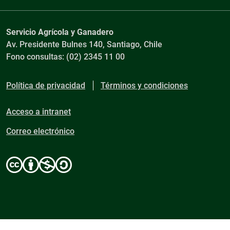
Servicio Agrícola y Ganadero
Av. Presidente Bulnes 140, Santiago, Chile
Fono consultas: (02) 2345 11 00
Política de privacidad
Términos y condiciones
Acceso a intranet
Correo electrónico