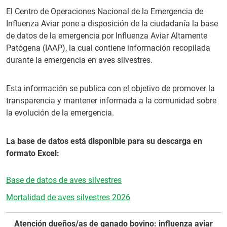
El Centro de Operaciones Nacional de la Emergencia de
Influenza Aviar pone a disposición de la ciudadanía la base
de datos de la emergencia por Influenza Aviar Altamente
Patógena (IAAP), la cual contiene información recopilada
durante la emergencia en aves silvestres.
Esta información se publica con el objetivo de promover la
transparencia y mantener informada a la comunidad sobre
la evolución de la emergencia.
La base de datos está disponible para su descarga en
formato Excel:
Base de datos de aves silvestres
Mortalidad de aves silvestres 2026
Atención dueños/as de ganado bovino: influenza aviar