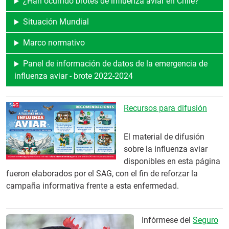
¿Han ocurrido brotes de influenza aviar en Chile?
Situación Mundial
Marco normativo
Panel de información de datos de la emergencia de
influenza aviar - brote 2022-2024
Recursos para difusión
El material de difusión
sobre la influenza aviar
disponibles en esta página
fueron elaborados por el SAG, con el fin de reforzar la
campaña informativa frente a esta enfermedad.
Infórmese del
Seguro