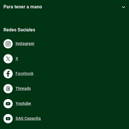
Para tener a mano
Redes Sociales
Instagram
X
Facebook
Threads
Youtube
SAG Capacita