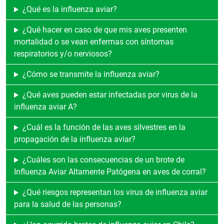
¿Qué es la influenza aviar?
¿Qué hacer en caso de que mis aves presenten
mortalidad o se vean enfermas con síntomas
respiratorios y/o nerviosos?
¿Cómo se transmite la influenza aviar?
¿Qué aves pueden estar infectadas por virus de la
influenza aviar A?
¿Cuál es la función de las aves silvestres en la
propagación de la influenza aviar?
¿Cuáles son las consecuencias de un brote de
Influenza Aviar Altamente Patógena en aves de corral?
¿Qué riesgos representan los virus de influenza aviar
para la salud de las personas?