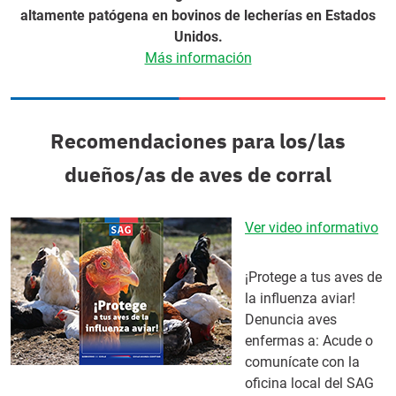
altamente patógena en bovinos de lecherías en Estados
Unidos.
Más información
Recomendaciones para los/las
dueños/as de aves de corral
Ver video informativo
¡Protege a tus aves de
la influenza aviar!
Denuncia aves
enfermas a: Acude o
comunícate con la
oficina local del SAG