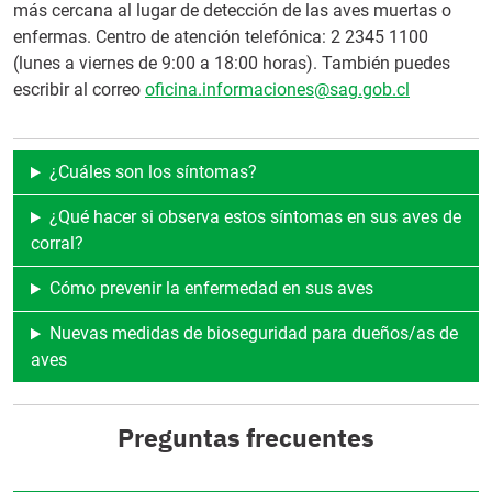
más cercana al lugar de detección de las aves muertas o
enfermas. Centro de atención telefónica: 2 2345 1100
(lunes a viernes de 9:00 a 18:00 horas). También puedes
escribir al correo
oficina.informaciones@sag.gob.cl
¿Cuáles son los síntomas?
¿Qué hacer si observa estos síntomas en sus aves de
corral?
Cómo prevenir la enfermedad en sus aves
Nuevas medidas de bioseguridad para dueños/as de
aves
Preguntas frecuentes