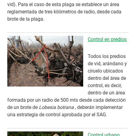
vid). Para el caso de esta plaga se establece un área
reglamentada de tres kilómetros de radio, desde cada
brote de la plaga.
Control en predios
Todos los predios
de vid, arándano y
ciruelo ubicados
dentro del área de
control, es decir,
dentro de un área
formada por un radio de 500 mts desde cada detección
de un brote de
Lobesia botrana
, deberán implementar
una estrategia de control aprobada por el SAG.
Control urbano