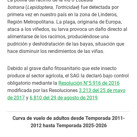
botrana
(
Lepidoptera
,
Tortricidae
) fue detectada por
primera vez en nuestro país en la zona de Linderos,
Región Metropolitana. La plaga, originaria de Europa,
ataca a los viñedos, su larva provoca un daño directo al
alimentarse de los racimos, produciéndose una
pudrición y deshidratación de las bayas, situación que
hace disminuir los rendimientos de las viñas.
Debido al grave daño fitosanitario que este insecto
produce al sector agrícola, el SAG la declaró bajo control
obligatorio mediante la
Resolución N°5.916 de 2016
modificada por las Resoluciones
3.213 del 25 de mayo
de 2017
y
6.810 del 29 de agosto de 2019
.
Curva de vuelo de adultos desde Temporada 2011-
2012 hasta Temporada 2025-2026