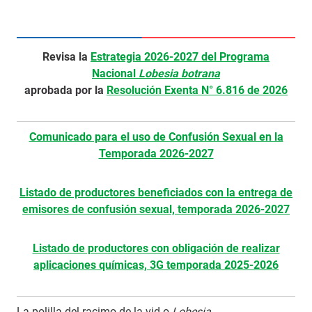
Revisa la
Estrategia 2026-2027 del Programa
Nacional
Lobesia botrana
aprobada por la
Resolución Exenta N° 6.816 de 2026
Comunicado para el uso de Confusión Sexual en la
Temporada 2026-2027
Listado de productores beneficiados con la entrega de
emisores de confusión sexual, temporada 2026-2027
Listado de productores con obligación de realizar
aplicaciones químicas, 3G temporada 2025-2026
La polilla del racimo de la vid o
Lobesia