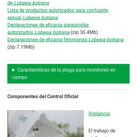
de
Lobesia botrana
Lista de productos autorizados para confusión
sexual
Lobesia botrana
Declaraciones de eficacia plaguicidas
autorizados
Lobesia botrana
(zip 30.4Mb)
Declaraciones de eficacia feromonas
Lobesia botrana
(zip 7.19Mb)
Características de la plaga para monitoreo en
campo
Componentes del Control Oficial
Vigilancia
El trabajo de