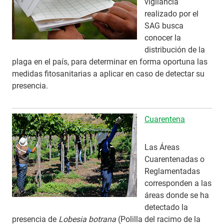
vigilancia
realizado por el
SAG busca
conocer la
distribución de la
plaga en el país, para determinar en forma oportuna las
medidas fitosanitarias a aplicar en caso de detectar su
presencia.
Cuarentena
Las Áreas
Cuarentenadas o
Reglamentadas
corresponden a las
áreas donde se ha
detectado la
presencia de
Lobesia botrana
(Polilla del racimo de la