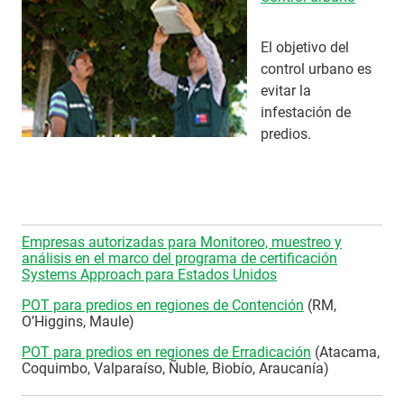
El objetivo del
control urbano es
evitar la
infestación de
predios.
Empresas autorizadas para Monitoreo, muestreo y
análisis en el marco del programa de certificación
Systems Approach para Estados Unidos
POT para predios en regiones de Contención
(RM,
O’Higgins, Maule)
POT para predios en regiones de Erradicación
(Atacama,
Coquimbo, Valparaíso, Ñuble, Biobío, Araucanía)