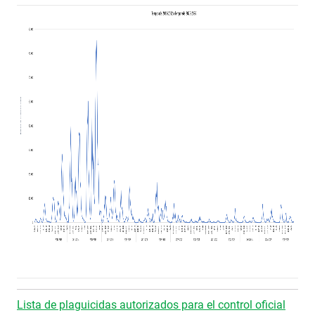
Lista de plaguicidas autorizados para el control oficial