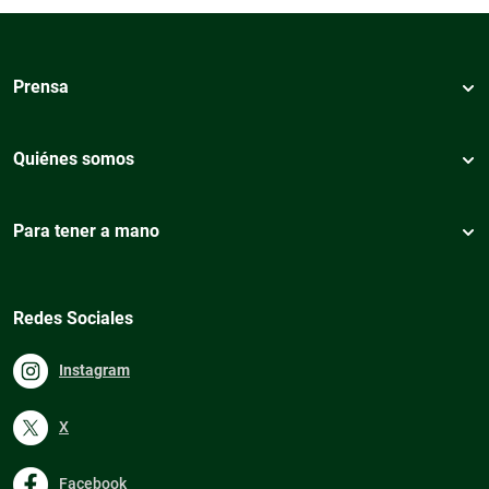
Prensa
Quiénes somos
Para tener a mano
Redes Sociales
Instagram
X
Facebook