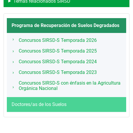
Temas relacionados SIRSD
Programa de Recuperación de Suelos Degradados
Concursos SIRSD-S Temporada 2026
Concursos SIRSD-S Temporada 2025
Concursos SIRSD-S Temporada 2024
Concursos SIRSD-S Temporada 2023
Concursos SIRSD-S con énfasis en la Agricultura
Orgánica Nacional
Doctores/as de los Suelos