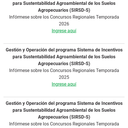
para Sustentabilidad Agroambiental de los Suelos
Agropecuarios (SIRSD-S)
Infórmese sobre los Concursos Regionales Temporada
2026
Ingrese aquí
Gestión y Operación del programa Sistema de Incentivos
para Sustentabilidad Agroambiental de los Suelos
Agropecuarios (SIRSD-S)
Infórmese sobre los Concursos Regionales Temporada
2025
Ingrese aquí
Gestión y Operación del programa Sistema de Incentivos
para Sustentabilidad Agroambiental de los Suelos
Agropecuarios (SIRSD-S)
Infórmese sobre los Concursos Regionales Temporada