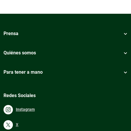
Prensa
Quiénes somos
Para tener a mano
Redes Sociales
Instagram
X