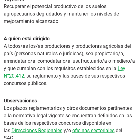
Recuperar el potencial productivo de los suelos
agropecuarios degradados y mantener los niveles de
mejoramiento alcanzado.
A quién está dirigido
A todos/as los/as productores y productoras agrícolas del
país (personas naturales o jurídicas), sea propietario/a,
arrendatario/a, comodatario/a, usufructuario/a o mediero/a
y que cumplan con los requisitos establecidos en la
Ley
N°20.412
, su reglamento y las bases de sus respectivos
concursos públicos.
Observaciones
Los plazos reglamentarios y otros documentos pertinentes
a la normativa legal vigente se encuentran definidos en las
bases de los respectivos concursos disponible en
las
Direcciones Regionales
y/o
oficinas sectoriales
del
SAG.