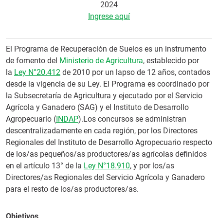
2024
Ingrese aquí
El Programa de Recuperación de Suelos es un instrumento
de fomento del
Ministerio de Agricultura
, establecido por
la
Ley N°20.412
de 2010 por un lapso de 12 años, contados
desde la vigencia de su Ley. El Programa es coordinado por
la Subsecretaría de Agricultura y ejecutado por el Servicio
Agrícola y Ganadero (SAG) y el Instituto de Desarrollo
Agropecuario (
INDAP
).Los concursos se administran
descentralizadamente en cada región, por los Directores
Regionales del Instituto de Desarrollo Agropecuario respecto
de los/as pequeños/as productores/as agrícolas definidos
en el artículo 13° de la
Ley N°18.910
, y por los/as
Directores/as Regionales del Servicio Agrícola y Ganadero
para el resto de los/as productores/as.
Objetivos