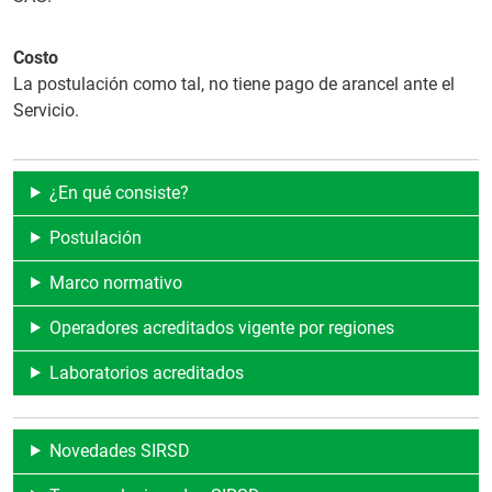
Costo
La postulación como tal, no tiene pago de arancel ante el
Servicio.
¿En qué consiste?
Postulación
Marco normativo
Operadores acreditados vigente por regiones
Laboratorios acreditados
Novedades SIRSD