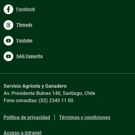
Facebook
Threads
Youtube
SAG Capacita
Servicio Agrícola y Ganadero
Av. Presidente Bulnes 140, Santiago, Chile
Fono consultas: (02) 2345 11 00
Política de privacidad
Términos y condiciones
Acceso a intranet