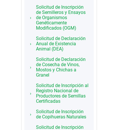
Solicitud de Inscripción
de Semilleros y Ensayos
de Organismos
Genéticamente
Modificados (OGM)
Solicitud de Declaración
Anual de Existencia
Animal (DEA)
Solicitud de Declaración
de Cosecha de Vinos,
Mostos y Chichas a
Granel
Solicitud de Inscripción al
Registro Nacional de
Productores de Semillas
Certificadas
Solicitud de Inscripción
de Copihueras Naturales
Solicitud de Inscripción