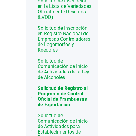
Solicitud de Inscripción
en la Lista de Variedades
Oficialmente Descritas
(LVOD)
Solicitud de Inscripción
en Registro Nacional de
Empresas Controladores
de Lagomorfos y
Roedores
Solicitud de
Comunicación de Inicio
de Actividades de la Ley
de Alcoholes
Solicitud de Registro al
Programa de Control
Oficial de Frambuesas
de Exportación
Solicitud de
Comunicación de Inicio
de Actividades para
Establecimientos de