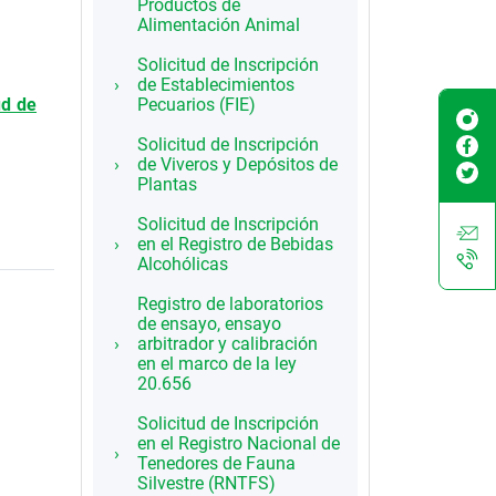
Productos de
Alimentación Animal
Solicitud de Inscripción
de Establecimientos
ud de
Pecuarios (FIE)
Solicitud de Inscripción
de Viveros y Depósitos de
Plantas
Solicitud de Inscripción
en el Registro de Bebidas
Alcohólicas
Registro de laboratorios
de ensayo, ensayo
arbitrador y calibración
en el marco de la ley
20.656
Solicitud de Inscripción
en el Registro Nacional de
Tenedores de Fauna
Silvestre (RNTFS)