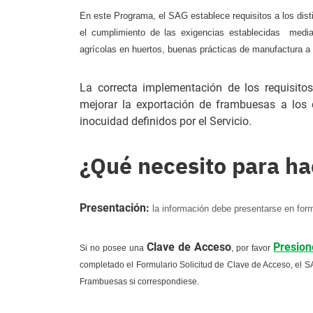
En este Programa, el SAG establece requisitos a los distin
el cumplimiento de las exigencias establecidas media
agrícolas en huertos, buenas prácticas de manufactura a l
La correcta implementación de los requisit
mejorar la exportación de frambuesas a los 
inocuidad definidos por el Servicio.
¿Qué necesito para ha
Presentación:
la información debe presentarse en form
Clave de Acceso
Presion
Si no posee una
, por favor
completado el Formulario Solicitud de Clave de Acceso, el SAG
Frambuesas si correspondiese.