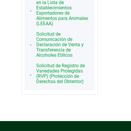
en la Lista de
Establecimientos
Exportadores de
Alimentos para Animales
(LEEAA)
Solicitud de
Comunicación de
Declaración de Venta y
Transferencia de
Alcoholes Etílicos
Solicitud de Registro de
Variedades Protegidas
(RVP) (Protección de
Derechos del Obtentor)