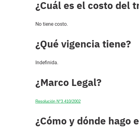
¿Cuál es el costo del 
No tiene costo.
¿Qué vigencia tiene?
Indefinida.
¿Marco Legal?
Resolución N°3.410/2002
¿Cómo y dónde hago e