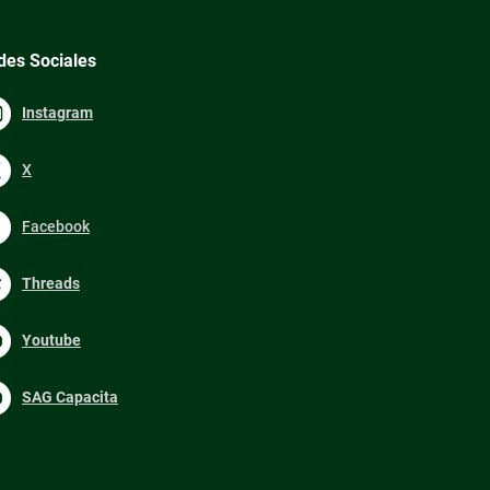
des Sociales
Instagram
X
Facebook
Threads
Youtube
SAG Capacita