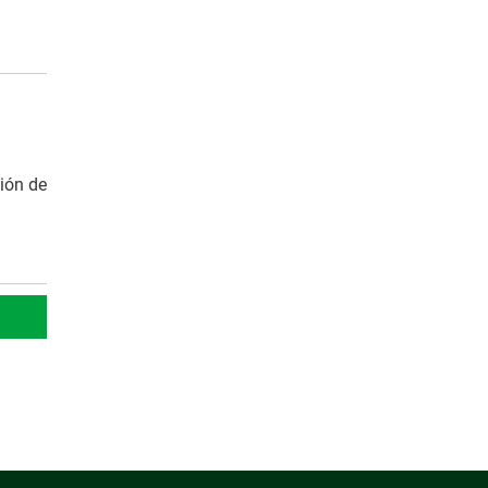
ión de