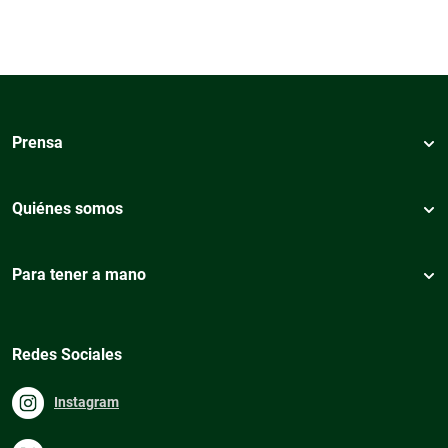
Prensa
Quiénes somos
Para tener a mano
Redes Sociales
Instagram