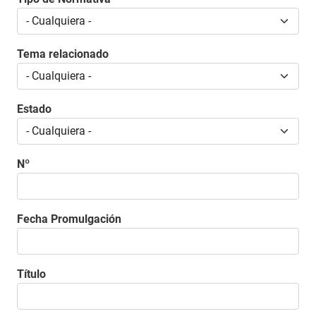
Tema relacionado
Estado
Nº
Fecha Promulgación
Título