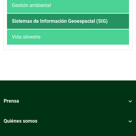
Gestión ambiental
Sistemas de Información Geoespacial (SIG)
Vida silvestre
Prensa
Quiénes somos