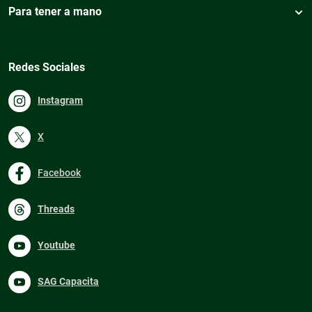
Para tener a mano
Redes Sociales
Instagram
X
Facebook
Threads
Youtube
SAG Capacita