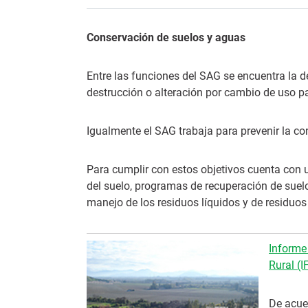
Conservación de suelos y aguas
Entre las funciones del SAG se encuentra la de
destrucción o alteración por cambio de uso p
Igualmente el SAG trabaja para prevenir la co
Para cumplir con estos objetivos cuenta con 
del suelo, programas de recuperación de sue
manejo de los residuos líquidos y de residuos
Informe 
Rural (I
De acuer