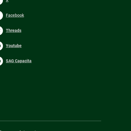
Facebook
Threads
Youtube
SAG Capacita