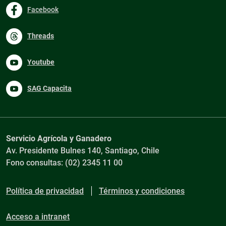
Facebook
Threads
Youtube
SAG Capacita
Servicio Agrícola y Ganadero
Av. Presidente Bulnes 140, Santiago, Chile
Fono consultas: (02) 2345 11 00
Política de privacidad
Términos y condiciones
Acceso a intranet