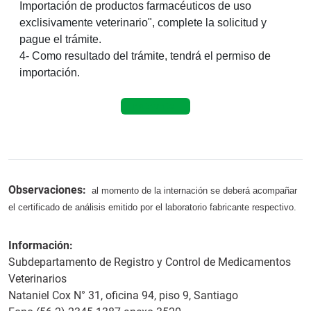
Importación de productos farmacéuticos de uso
exclisivamente veterinario", complete la solicitud y
pague el trámite.
4- Como resultado del trámite, tendrá el permiso de
importación.
Ir a trámite
Observaciones:
al momento de la internación se deberá acompañar
el certificado de análisis emitido por el laboratorio fabricante respectivo.
Información:
Subdepartamento de Registro y Control de Medicamentos
Veterinarios
Nataniel Cox N° 31, oficina 94, piso 9, Santiago