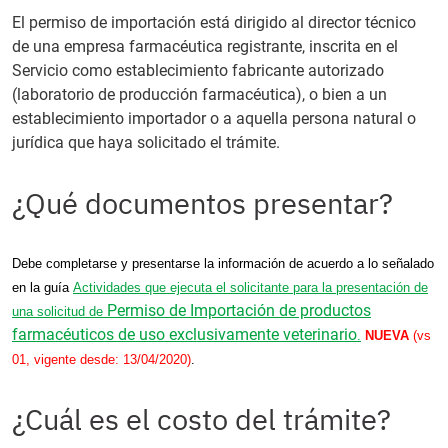
El permiso de importación está dirigido al director técnico
de una empresa farmacéutica registrante, inscrita en el
Servicio como establecimiento fabricante autorizado
(laboratorio de producción farmacéutica), o bien a un
establecimiento importador o a aquella persona natural o
jurídica que haya solicitado el trámite.
¿Qué documentos presentar?
Debe completarse y presentarse la información de acuerdo a lo señalado
en la guía
Actividades que ejecuta el solicitante para la presentación de
Permiso de Importación de productos
una solicitud de
farmacéuticos de uso exclusivamente veterinario
.
NUEVA
(vs
01, vigente desde: 13/04/2020)
.
¿Cuál es el costo del trámite?