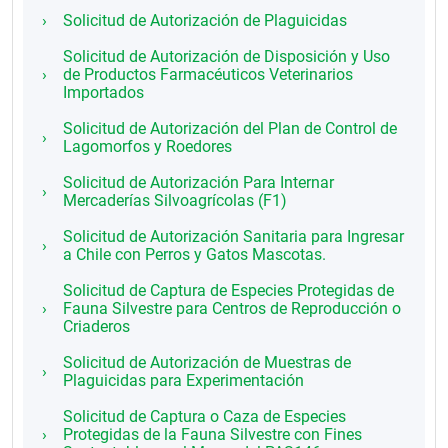
Solicitud de Autorización de Plaguicidas
Solicitud de Autorización de Disposición y Uso
de Productos Farmacéuticos Veterinarios
Importados
Solicitud de Autorización del Plan de Control de
Lagomorfos y Roedores
Solicitud de Autorización Para Internar
Mercaderías Silvoagrícolas (F1)
Solicitud de Autorización Sanitaria para Ingresar
a Chile con Perros y Gatos Mascotas.
Solicitud de Captura de Especies Protegidas de
Fauna Silvestre para Centros de Reproducción o
Criaderos
Solicitud de Autorización de Muestras de
Plaguicidas para Experimentación
Solicitud de Captura o Caza de Especies
Protegidas de la Fauna Silvestre con Fines