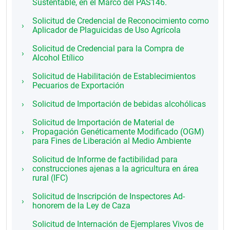
Sustentable, en el Marco del PAS146.
Solicitud de Credencial de Reconocimiento como
Aplicador de Plaguicidas de Uso Agrícola
Solicitud de Credencial para la Compra de
Alcohol Etílico
Solicitud de Habilitación de Establecimientos
Pecuarios de Exportación
Solicitud de Importación de bebidas alcohólicas
Solicitud de Importación de Material de
Propagación Genéticamente Modificado (OGM)
para Fines de Liberación al Medio Ambiente
Solicitud de Informe de factibilidad para
construcciones ajenas a la agricultura en área
rural (IFC)
Solicitud de Inscripción de Inspectores Ad-
honorem de la Ley de Caza
Solicitud de Internación de Ejemplares Vivos de