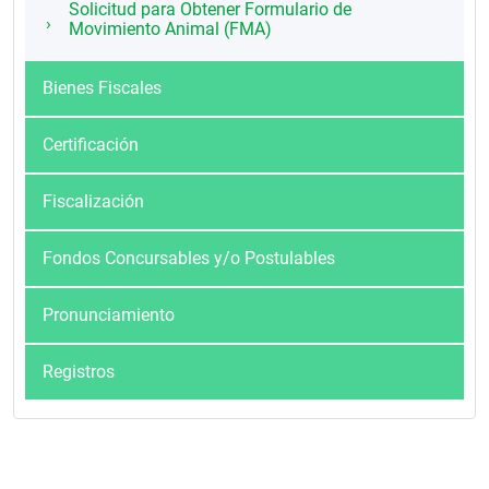
Solicitud para Obtener Formulario de
Movimiento Animal (FMA)
Bienes Fiscales
Certificación
Fiscalización
Fondos Concursables y/o Postulables
Pronunciamiento
Registros