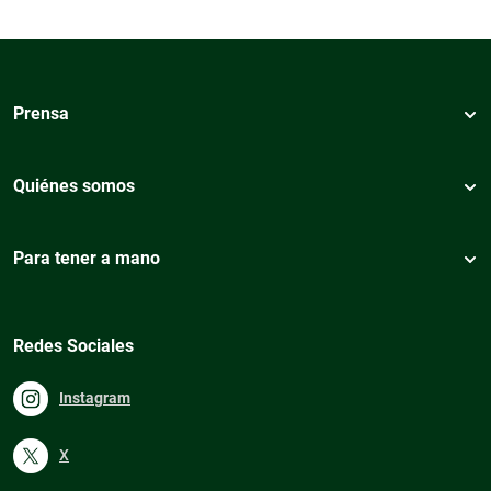
Prensa
Quiénes somos
Para tener a mano
Redes Sociales
Instagram
X