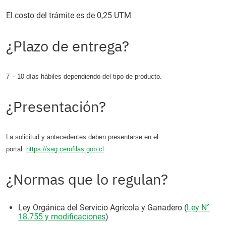
El costo del trámite es de 0,25 UTM
¿Plazo de entrega?
7 – 10 días hábiles dependiendo del tipo de producto.
¿Presentación?
La solicitud y antecedentes deben presentarse en el
portal:
https://sag.cerofilas.gob.cl
¿Normas que lo regulan?
Ley Orgánica del Servicio Agrícola y Ganadero (
Ley N°
18.755 y modificaciones
)