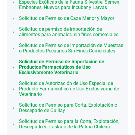
Especies Exóticas de la Fauna Silvestre, Semen,
Embriones, Huevos para Incubar y Larvas
Solicitud de Permiso de Caza Menor y Mayor
Solicitud de permiso de importación de
alimentos para animales, sin fines comerciales.
Solicitud de Permiso de Importación de Muestras
o Productos Pecuarios Sin Fines Comerciales
Solicitud de Permiso de Importación de
Productos Farmacéuticos de Uso
Exclusivamente Veterinario
Solicitud de Autorización de Uso Especial de
Producto Farmacéutico de Uso Exclusivamente
Veterinario
Solicitud de Permiso para Corta, Explotación o
Descepado de Quillay
Solicitud de Permiso para la Corta, Explotación,
Descepado y Traslado de la Palma Chilena