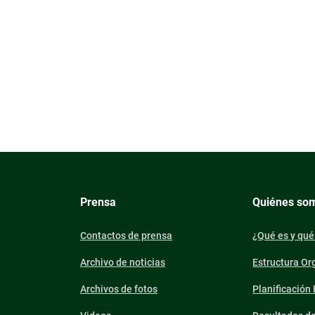
Prensa
Quiénes so
Contactos de prensa
¿Qué es y qué
Archivo de noticias
Estructura Or
Archivos de fotos
Planificación