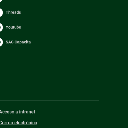
Threads
Youtube
SAG Capacita
Acceso a intranet
Correo electrónico