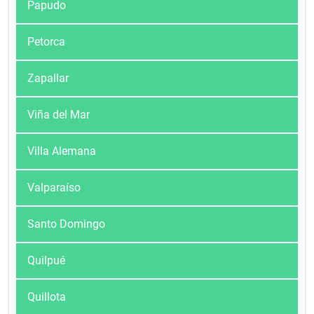
Papudo
Petorca
Zapallar
Viña del Mar
Villa Alemana
Valparaíso
Santo Domingo
Quilpué
Quillota