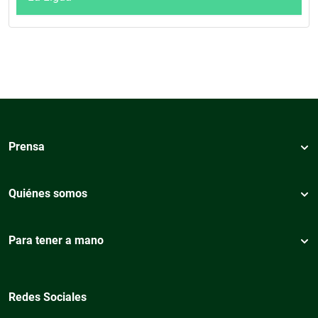
Prensa
Quiénes somos
Para tener a mano
Redes Sociales