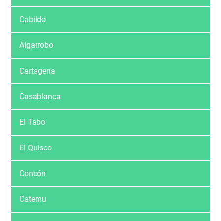
Cabildo
Algarrobo
Cartagena
Casablanca
El Tabo
El Quisco
Concón
Catemu