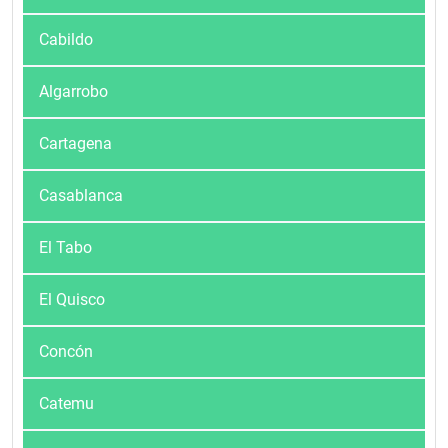
Cabildo
Algarrobo
Cartagena
Casablanca
El Tabo
El Quisco
Concón
Catemu