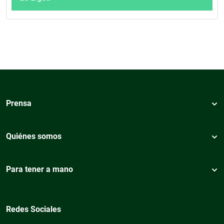
Prensa
Quiénes somos
Para tener a mano
Redes Sociales