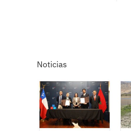
Noticias