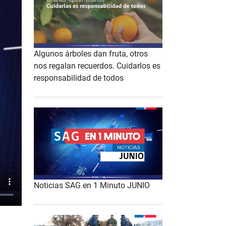
Algunos árboles dan fruta, otros
nos regalan recuerdos. Cuidarlos es
responsabilidad de todos
Noticias SAG en 1 Minuto JUNIO