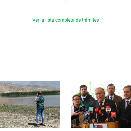
Ver la lista completa de trámites