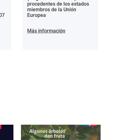
procedentes de los estados
miembros de la Unión
07
Europea
Más información